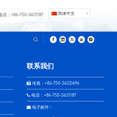
简体中文
电话：+86-750-3631187
联系我们

传真：+86-750-3632496

电话：+86-750-3631187

电子邮件：